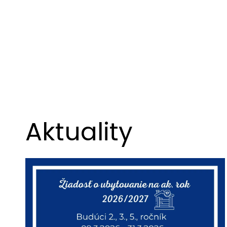
Aktuality