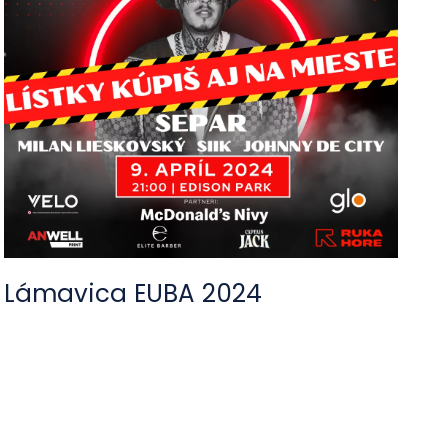
Lámavica EUBA 2024