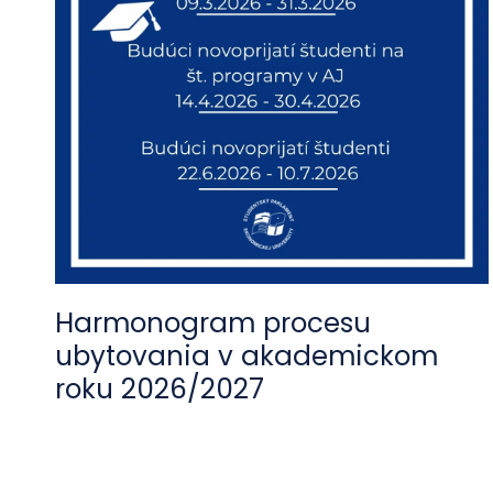
Harmonogram procesu
ubytovania v akademickom
roku 2026/2027